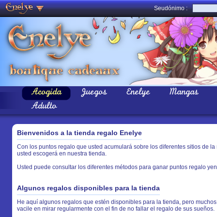
Seudónimo :
Acogida
Juegos
Enelye
Mangas
Adulto
Bienvenidos a la tienda regalo Enelye
Con los puntos regalo que usted acumulará sobre los diferentes sitios de la 
usted escogerá en nuestra tienda.
Usted puede consultar los diferentes métodos para ganar puntos regalo yen
Algunos regalos disponibles para la tienda
He aquí algunos regalos que estén disponibles para la tienda, pero muchos 
vacile en mirar regularmente con el fin de no fallar el regalo de sus sueños.