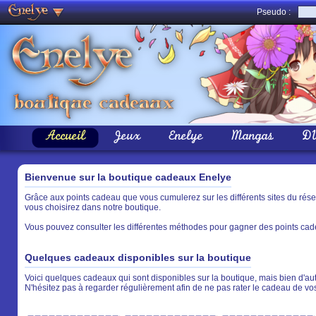
Pseudo :
Accueil
Jeux
Enelye
Mangas
D
Bienvenue sur la boutique cadeaux Enelye
Grâce aux points cadeau que vous cumulerez sur les différents sites du rés
vous choisirez dans notre boutique.
Vous pouvez consulter les différentes méthodes pour gagner des points cade
Quelques cadeaux disponibles sur la boutique
Voici quelques cadeaux qui sont disponibles sur la boutique, mais bien d'aut
N'hésitez pas à regarder régulièrement afin de ne pas rater le cadeau de vo